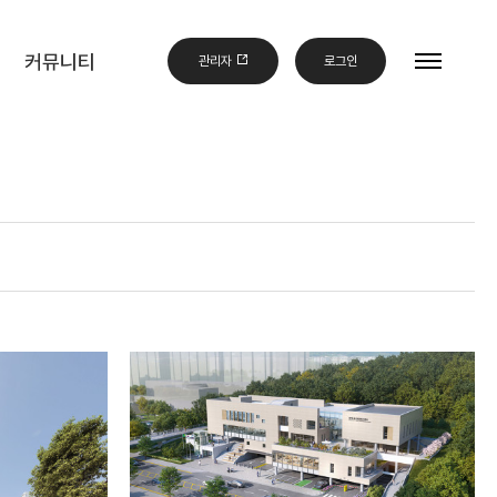
커뮤니티
관리자
로그인